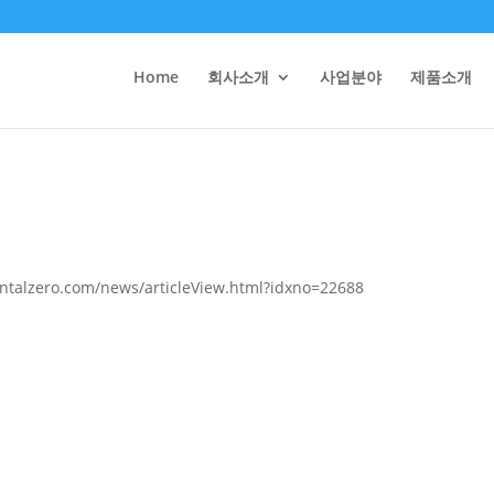
Home
회사소개
사업분야
제품소개
lzero.com/news/articleView.html?idxno=22688