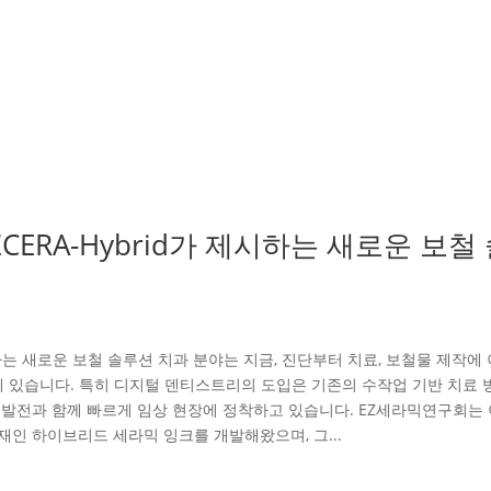
CERA-Hybrid가 제시하는 새로운 보철
제시하는 새로운 보철 솔루션 치과 분야는 지금, 진단부터 치료, 보철물 제작에
 있습니다. 특히 디지털 덴티스트리의 도입은 기존의 수작업 기반 치료 
의 발전과 함께 빠르게 임상 현장에 정착하고 있습니다. EZ세라믹연구회는
재인 하이브리드 세라믹 잉크를 개발해왔으며, 그...