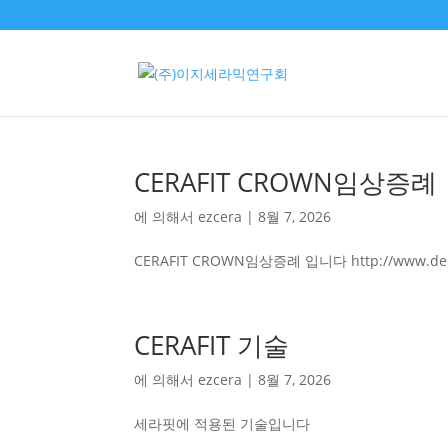
CERAFIT CROWN임상증례
에 의해서
ezcera
|
8월 7, 2026
CERAFIT CROWN임상증례 입니다 http://www.denta
CERAFIT 기술
에 의해서
ezcera
|
8월 7, 2026
세라핏에 적용된 기술입니다