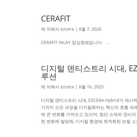
CERAFIT
에 의해서
ezcera
|
8월 7, 2026
CERAFIT INLAY 임상증례입니다 ...
디지털 덴티스트리 시대, EZ
루션
에 의해서
ezcera
|
6월 16, 2025
디지털 덴티스트리 시대, EZCERA-Hybrid가 
기까지 모든 과정을 디지털화하는 혁신의 흐름 속에
에 큰 변화를 가져오고 있으며, 첨단 소재와 장비
한 변화에 발맞춰, 디지털 환경에 최적화된 보철 소