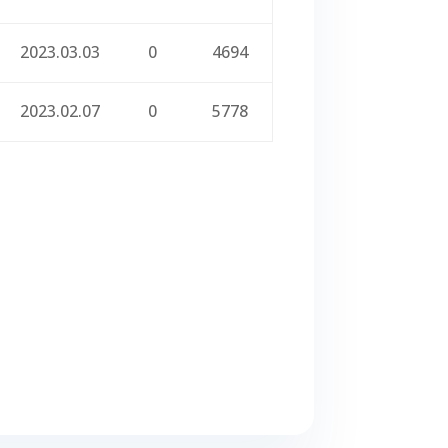
2023.03.03
0
4694
2023.02.07
0
5778