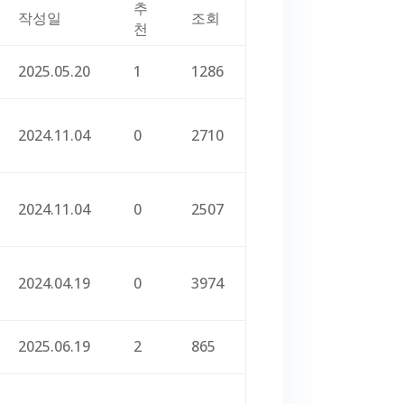
추
작성일
조회
천
2025.05.20
1
1286
2024.11.04
0
2710
2024.11.04
0
2507
2024.04.19
0
3974
2025.06.19
2
865