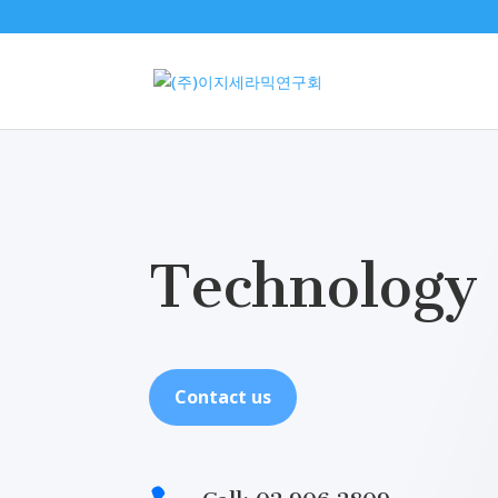
Technology
Contact us