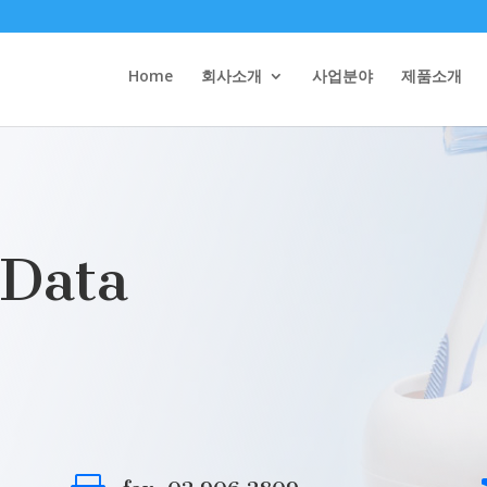
Home
회사소개
사업분야
제품소개
 Data